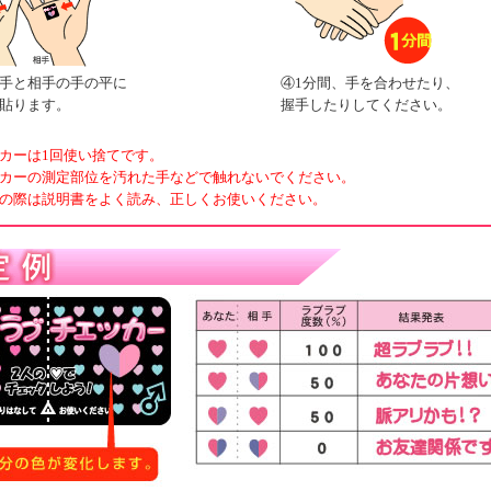
手と相手の手の平に
④1分間、手を合わせたり、
貼ります。
握手したりしてください。
カーは1回使い捨てです。
カーの測定部位を汚れた手などで触れないでください。
の際は説明書をよく読み、正しくお使いください。