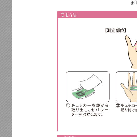
ま
使用方法