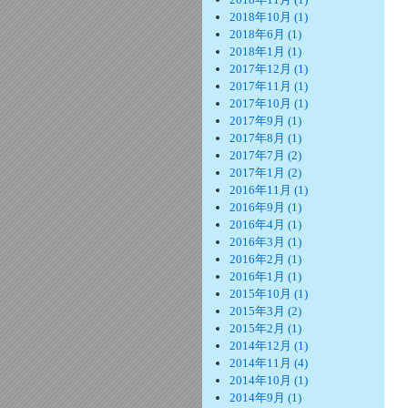
2018年10月 (1)
2018年6月 (1)
2018年1月 (1)
2017年12月 (1)
2017年11月 (1)
2017年10月 (1)
2017年9月 (1)
2017年8月 (1)
2017年7月 (2)
2017年1月 (2)
2016年11月 (1)
2016年9月 (1)
2016年4月 (1)
2016年3月 (1)
2016年2月 (1)
2016年1月 (1)
2015年10月 (1)
2015年3月 (2)
2015年2月 (1)
2014年12月 (1)
2014年11月 (4)
2014年10月 (1)
2014年9月 (1)