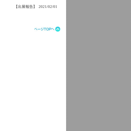
【出展報告】 2021/02/01