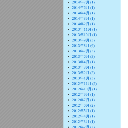
2014年7月 (1)
2014年6月 (1)
2014年4月 (1)
2014年3月 (1)
2014年2月 (1)
2013年11月 (1)
2013年10月 (1)
2013年9月 (3)
2013年8月 (6)
2013年7月 (3)
2013年6月 (3)
2013年4月 (1)
2013年3月 (1)
2013年2月 (2)
2013年1月 (3)
2012年11月 (2)
2012年10月 (1)
2012年9月 (1)
2012年7月 (1)
2012年6月 (2)
2012年5月 (1)
2012年4月 (1)
2012年3月 (1)
2012年2月 (2)