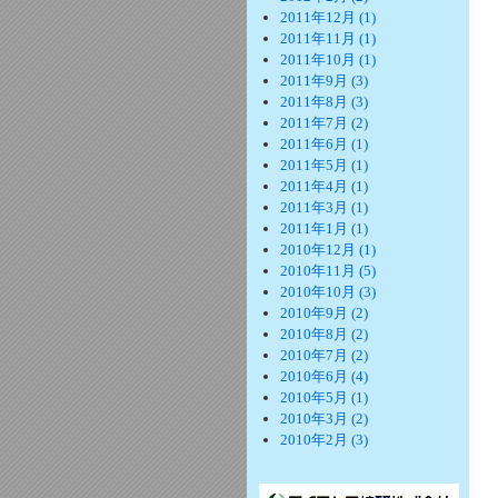
2011年12月 (1)
2011年11月 (1)
2011年10月 (1)
2011年9月 (3)
2011年8月 (3)
2011年7月 (2)
2011年6月 (1)
2011年5月 (1)
2011年4月 (1)
2011年3月 (1)
2011年1月 (1)
2010年12月 (1)
2010年11月 (5)
2010年10月 (3)
2010年9月 (2)
2010年8月 (2)
2010年7月 (2)
2010年6月 (4)
2010年5月 (1)
2010年3月 (2)
2010年2月 (3)