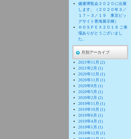
健康博覧会２０２０に出展
します。（２０２０年３／
１７～３／１９ 東京ビッ
グサイト青海展示棟）
ＨＯＳＰＥＸ２０１９ ご来
場ありがとうございまし
た。
月別アーカイブ
2021年11月 (2)
2021年2月 (1)
2020年12月 (1)
2020年11月 (1)
2020年9月 (1)
2020年5月 (1)
2020年2月 (2)
2019年11月 (1)
2019年10月 (1)
2019年6月 (1)
2019年4月 (1)
2019年1月 (1)
2018年12月 (1)
2018年11月 (1)