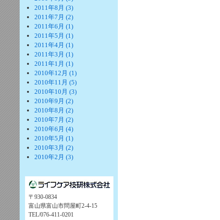
2011年8月 (3)
2011年7月 (2)
2011年6月 (1)
2011年5月 (1)
2011年4月 (1)
2011年3月 (1)
2011年1月 (1)
2010年12月 (1)
2010年11月 (5)
2010年10月 (3)
2010年9月 (2)
2010年8月 (2)
2010年7月 (2)
2010年6月 (4)
2010年5月 (1)
2010年3月 (2)
2010年2月 (3)
〒930-0834
富山県富山市問屋町2-4-15
TEL/076-411-0201