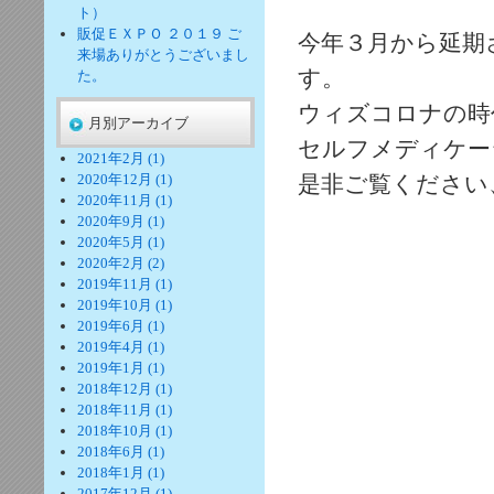
ト）
販促ＥＸＰＯ ２０１９ ご
今年３月から延期
来場ありがとうございまし
す。
た。
ウィズコロナの時
月別アーカイブ
セルフメディケー
2021年2月 (1)
2020年12月 (1)
是非ご覧ください
2020年11月 (1)
2020年9月 (1)
2020年5月 (1)
2020年2月 (2)
2019年11月 (1)
2019年10月 (1)
2019年6月 (1)
2019年4月 (1)
2019年1月 (1)
2018年12月 (1)
2018年11月 (1)
2018年10月 (1)
2018年6月 (1)
2018年1月 (1)
2017年12月 (1)