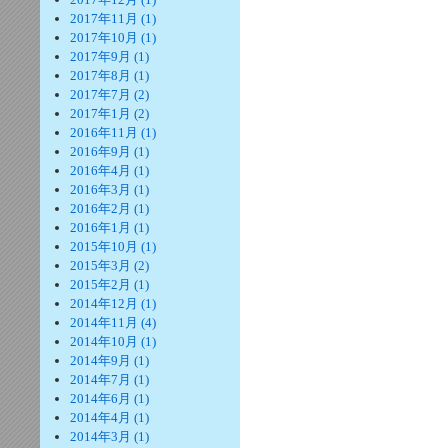
2017年11月 (1)
2017年10月 (1)
2017年9月 (1)
2017年8月 (1)
2017年7月 (2)
2017年1月 (2)
2016年11月 (1)
2016年9月 (1)
2016年4月 (1)
2016年3月 (1)
2016年2月 (1)
2016年1月 (1)
2015年10月 (1)
2015年3月 (2)
2015年2月 (1)
2014年12月 (1)
2014年11月 (4)
2014年10月 (1)
2014年9月 (1)
2014年7月 (1)
2014年6月 (1)
2014年4月 (1)
2014年3月 (1)