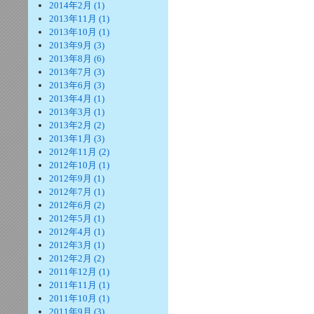
2014年2月 (1)
2013年11月 (1)
2013年10月 (1)
2013年9月 (3)
2013年8月 (6)
2013年7月 (3)
2013年6月 (3)
2013年4月 (1)
2013年3月 (1)
2013年2月 (2)
2013年1月 (3)
2012年11月 (2)
2012年10月 (1)
2012年9月 (1)
2012年7月 (1)
2012年6月 (2)
2012年5月 (1)
2012年4月 (1)
2012年3月 (1)
2012年2月 (2)
2011年12月 (1)
2011年11月 (1)
2011年10月 (1)
2011年9月 (3)