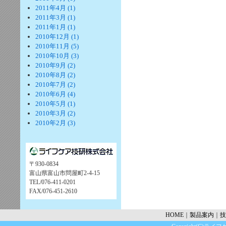
2011年4月 (1)
2011年3月 (1)
2011年1月 (1)
2010年12月 (1)
2010年11月 (5)
2010年10月 (3)
2010年9月 (2)
2010年8月 (2)
2010年7月 (2)
2010年6月 (4)
2010年5月 (1)
2010年3月 (2)
2010年2月 (3)
〒930-0834
富山県富山市問屋町2-4-15
TEL/076-411-0201
FAX/076-451-2610
HOME
｜
製品案内
｜
技