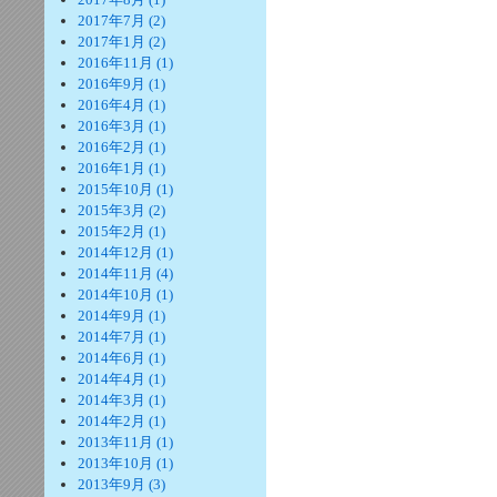
2017年7月 (2)
2017年1月 (2)
2016年11月 (1)
2016年9月 (1)
2016年4月 (1)
2016年3月 (1)
2016年2月 (1)
2016年1月 (1)
2015年10月 (1)
2015年3月 (2)
2015年2月 (1)
2014年12月 (1)
2014年11月 (4)
2014年10月 (1)
2014年9月 (1)
2014年7月 (1)
2014年6月 (1)
2014年4月 (1)
2014年3月 (1)
2014年2月 (1)
2013年11月 (1)
2013年10月 (1)
2013年9月 (3)