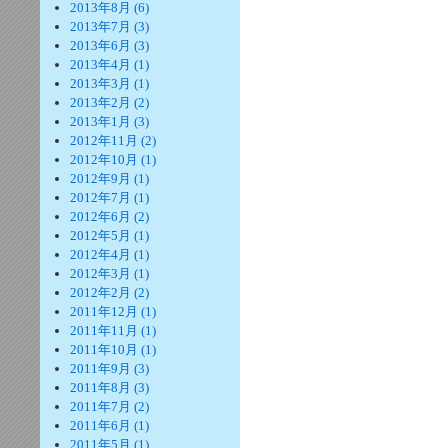
2013年8月 (6)
2013年7月 (3)
2013年6月 (3)
2013年4月 (1)
2013年3月 (1)
2013年2月 (2)
2013年1月 (3)
2012年11月 (2)
2012年10月 (1)
2012年9月 (1)
2012年7月 (1)
2012年6月 (2)
2012年5月 (1)
2012年4月 (1)
2012年3月 (1)
2012年2月 (2)
2011年12月 (1)
2011年11月 (1)
2011年10月 (1)
2011年9月 (3)
2011年8月 (3)
2011年7月 (2)
2011年6月 (1)
2011年5月 (1)