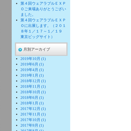
第４回ウェアラブルＥＸＰ
Ｏご来場ありがとうござい
ました。
第４回ウェアラブルＥＸＰ
Ｏに出展します。（２０１
８年１／１７～１／１９
東京ビッグサイト）
月別アーカイブ
2019年10月 (1)
2019年6月 (1)
2019年4月 (1)
2019年1月 (1)
2018年12月 (1)
2018年11月 (1)
2018年10月 (1)
2018年6月 (1)
2018年1月 (1)
2017年12月 (1)
2017年11月 (1)
2017年10月 (1)
2017年9月 (1)
2017年8月 (1)