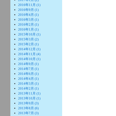
2016年11月 (1)
2016年9月 (1)
2016年4月 (1)
2016年3月 (1)
2016年2月 (1)
2016年1月 (1)
2015年10月 (1)
2015年3月 (2)
2015年2月 (1)
2014年12月 (1)
2014年11月 (4)
2014年10月 (1)
2014年9月 (1)
2014年7月 (1)
2014年6月 (1)
2014年4月 (1)
2014年3月 (1)
2014年2月 (1)
2013年11月 (1)
2013年10月 (1)
2013年9月 (3)
2013年8月 (6)
2013年7月 (3)