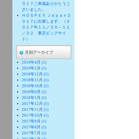
０１７ご来場ありがとうご
ざいました。
ＨＯＳＰＥＸ Ｊａｐａｎ２
０１７に出展します。（２
０１７年１１／２０～１１
／２２ 東京ビッグサイ
ト）
月別アーカイブ
2019年4月 (1)
2019年1月 (1)
2018年12月 (1)
2018年11月 (1)
2018年10月 (1)
2018年6月 (1)
2018年1月 (1)
2017年12月 (1)
2017年11月 (1)
2017年10月 (1)
2017年9月 (1)
2017年8月 (1)
2017年7月 (2)
2017年1月 (2)