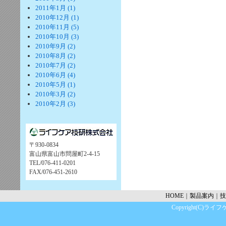
2011年1月 (1)
2010年12月 (1)
2010年11月 (5)
2010年10月 (3)
2010年9月 (2)
2010年8月 (2)
2010年7月 (2)
2010年6月 (4)
2010年5月 (1)
2010年3月 (2)
2010年2月 (3)
〒930-0834
富山県富山市問屋町2-4-15
TEL/076-411-0201
FAX/076-451-2610
HOME
｜
製品案内
｜
技
Copyright(C)ライフケ