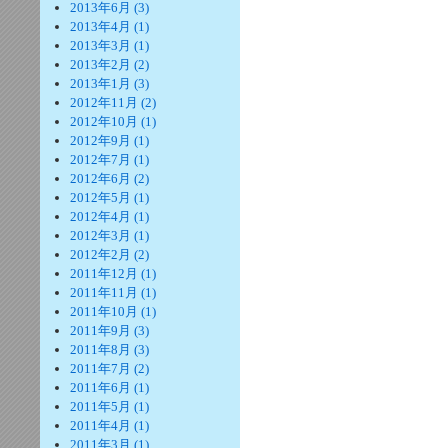
2013年6月 (3)
2013年4月 (1)
2013年3月 (1)
2013年2月 (2)
2013年1月 (3)
2012年11月 (2)
2012年10月 (1)
2012年9月 (1)
2012年7月 (1)
2012年6月 (2)
2012年5月 (1)
2012年4月 (1)
2012年3月 (1)
2012年2月 (2)
2011年12月 (1)
2011年11月 (1)
2011年10月 (1)
2011年9月 (3)
2011年8月 (3)
2011年7月 (2)
2011年6月 (1)
2011年5月 (1)
2011年4月 (1)
2011年3月 (1)