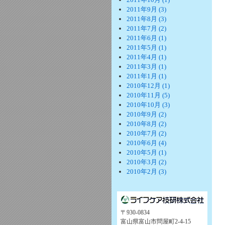
2011年9月 (3)
2011年8月 (3)
2011年7月 (2)
2011年6月 (1)
2011年5月 (1)
2011年4月 (1)
2011年3月 (1)
2011年1月 (1)
2010年12月 (1)
2010年11月 (5)
2010年10月 (3)
2010年9月 (2)
2010年8月 (2)
2010年7月 (2)
2010年6月 (4)
2010年5月 (1)
2010年3月 (2)
2010年2月 (3)
〒930-0834
富山県富山市問屋町2-4-15