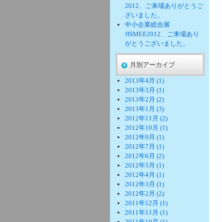
2012、ご来場ありがとうご
ざいました。
中小企業総合展
JISMEE2012、ご来場あり
がとうございました。
月別アーカイブ
2013年4月 (1)
2013年3月 (1)
2013年2月 (2)
2013年1月 (3)
2012年11月 (2)
2012年10月 (1)
2012年9月 (1)
2012年7月 (1)
2012年6月 (2)
2012年5月 (1)
2012年4月 (1)
2012年3月 (1)
2012年2月 (2)
2011年12月 (1)
2011年11月 (1)
2011年10月 (1)