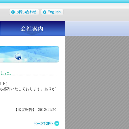
ました。
イト）
も感謝いたしております。ありが
【出展報告】 2012/11/20